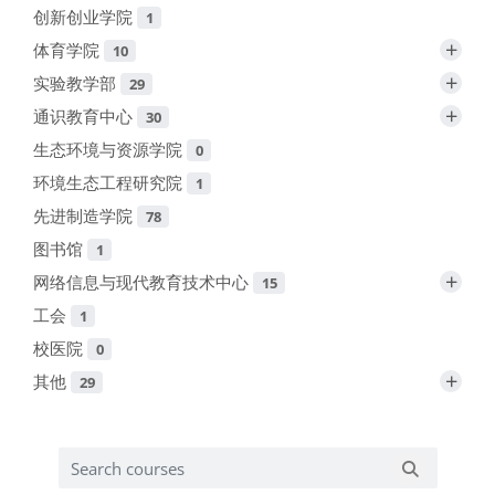
创新创业学院
1
+
体育学院
10
+
实验教学部
29
+
通识教育中心
30
生态环境与资源学院
0
环境生态工程研究院
1
先进制造学院
78
图书馆
1
+
网络信息与现代教育技术中心
15
工会
1
校医院
0
+
其他
29
Search courses
Search cou