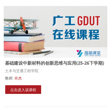
基础建设中新材料的创新思维与应用(25-26下学期)
课程类别
土木与交通工程学院
教师:
肖杰
点击进入该课程