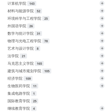
+
计算机学院
143
+
材料与能源学院
52
+
环境科学与工程学院
25
+
外国语学院
26
+
数学与统计学院
31
+
物理与光电工程学院
78
+
艺术与设计学院
8
+
法学院
21
+
马克思主义学院
165
+
建筑与城市规划学院
105
+
经济学院
109
+
生物医药学院
11
集成电路学院
1
国际教育学院
25
+
继续教育学院
4