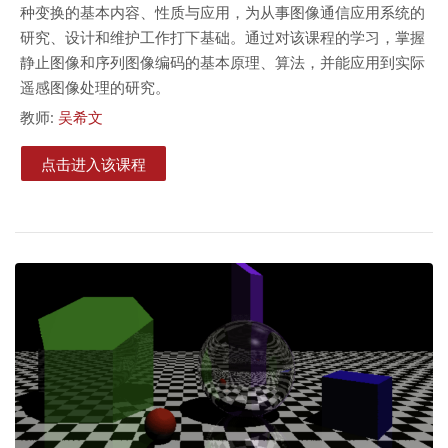
种变换的基本内容、性质与应用，为从事图像通信应用系统的
研究、设计和维护工作打下基础。通过对该课程的学习，掌握
静止图像和序列图像编码的基本原理、算法，并能应用到实际
遥感图像处理的研究。
教师:
吴希文
点击进入该课程