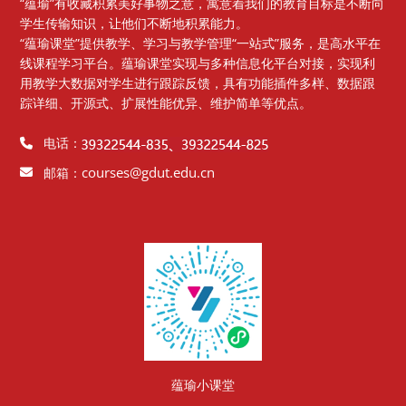
“蕴瑜”有收藏积累美好事物之意，寓意着我们的教育目标是不断向
学生传输知识，让他们不断地积累能力。
“蕴瑜课堂”提供教学、学习与教学管理“一站式”服务，是高水平在
线课程学习平台。蕴瑜课堂实现与多种信息化平台对接，实现利
用教学大数据对学生进行跟踪反馈，具有功能插件多样、数据跟
踪详细、开源式、扩展性能优异、维护简单等优点。
电话：
courses@gdut.edu.cn
邮箱：
版块
蕴瑜小课堂