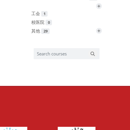
+
工会
1
校医院
0
+
其他
29
Search courses
Search courses