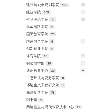
+
建筑与城市规划学院
105
+
经济学院
109
+
生物医药学院
11
集成电路学院
1
国际教育学院
25
+
继续教育学院
4
创新创业学院
1
+
体育学院
10
+
实验教学部
29
+
通识教育中心
30
生态环境与资源学院
0
环境生态工程研究院
1
先进制造学院
78
图书馆
1
网络信息与现代教育技术中心
15