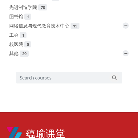
先进制造学院
78
图书馆
1
+
网络信息与现代教育技术中心
15
工会
1
校医院
0
+
其他
29
Search courses
Search cou
版块