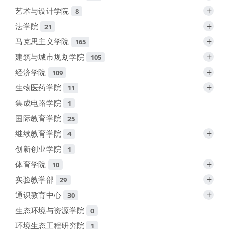
+
艺术与设计学院
8
+
法学院
21
+
马克思主义学院
165
+
建筑与城市规划学院
105
+
经济学院
109
+
生物医药学院
11
集成电路学院
1
国际教育学院
25
+
继续教育学院
4
创新创业学院
1
+
体育学院
10
+
实验教学部
29
+
通识教育中心
30
生态环境与资源学院
0
环境生态工程研究院
1