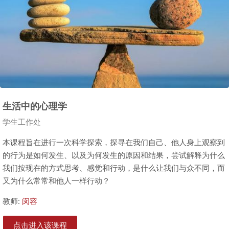
生活中的心理学
课程类别
学生工作处
本课程旨在进行一次科学探索，探寻在我们自己、他人身上观察到
的行为是如何发生、以及为何发生的原因和结果，尝试解释为什么
我们按现在的方式思考、感觉和行动，是什么让我们与众不同，而
又为什么常常和他人一样行动？
教师:
闵容
点击进入该课程