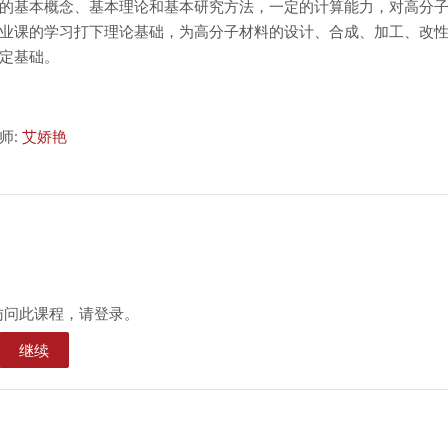
的基本概念、基本理论和基本研究方法，一定的计算能力，对高分
业课的学习打下理论基础，为高分子材料的设计、合成、加工、改
定基础。
师:
艾娇艳
访问此课程，请登录。
继续