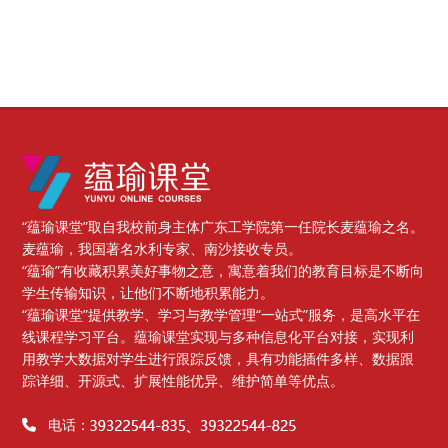
版块
“蕴瑜课堂”取自我校前身主体广东工学院第一任院长麦蕴瑜之名。
麦蕴瑜，我国著名水利专家、南沙接收专员。
“蕴瑜”有收藏积累美好事物之意，寓意着我们的教育目标是不断向
学生传输知识，让他们不断地积累能力。
“蕴瑜课堂”提供教学、学习与教学管理“一站式”服务，是高水平在
线课程学习平台。蕴瑜课堂实现与多种信息化平台对接，实现利
用教学大数据对学生进行跟踪反馈，具有功能插件多样、数据跟
踪详细、开源式、扩展性能优异、维护简单等优点。
电话：