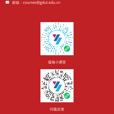
courses@gdut.edu.cn
邮箱：
版块
蕴瑜小课堂
问题反馈