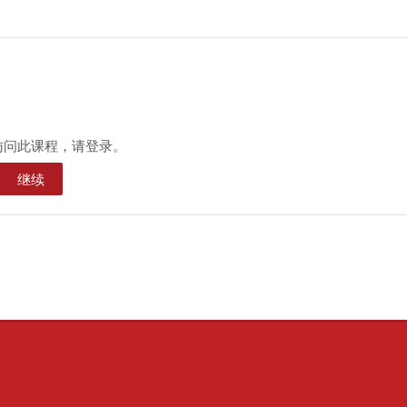
访问此课程，请登录。
继续