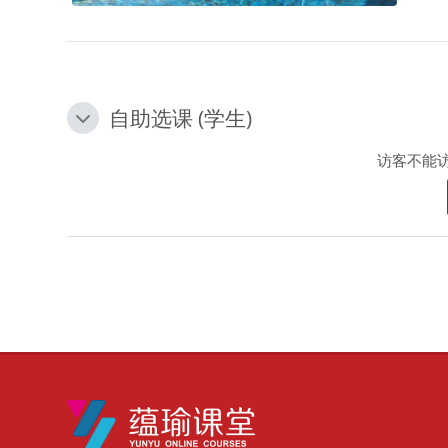
自助选课 (学生)
自助选课 (学生)
自助选课 (学生)
访客不能
版块