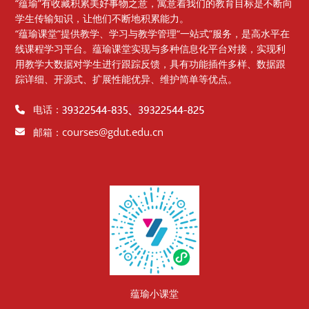
“蕴瑜”有收藏积累美好事物之意，寓意着我们的教育目标是不断向
学生传输知识，让他们不断地积累能力。
“蕴瑜课堂”提供教学、学习与教学管理“一站式”服务，是高水平在
线课程学习平台。蕴瑜课堂实现与多种信息化平台对接，实现利
用教学大数据对学生进行跟踪反馈，具有功能插件多样、数据跟
踪详细、开源式、扩展性能优异、维护简单等优点。
电话：
courses@gdut.edu.cn
邮箱：
版块
蕴瑜小课堂