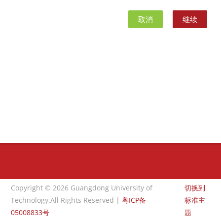
取消
继续
版块
版块
Copyright © 2026 Guangdong University of
切换到
Technology.All Rights Reserved |
粤ICP备
标准主
05008833号
题