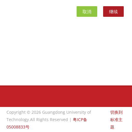
取消
继续
版块
版块
Copyright © 2026 Guangdong University of
切换到
Technology.All Rights Reserved |
粤ICP备
标准主
05008833号
题