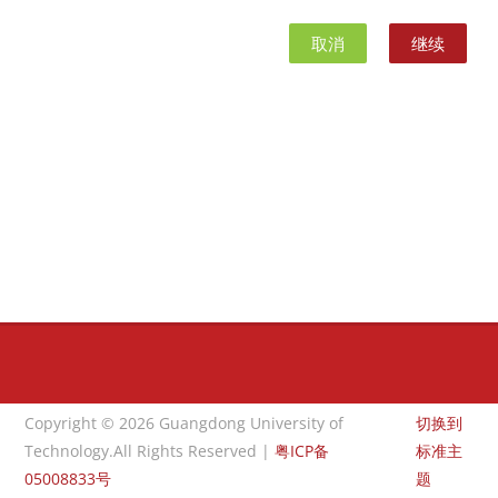
取消
继续
版块
版块
Copyright © 2026 Guangdong University of
切换到
Technology.All Rights Reserved |
粤ICP备
标准主
05008833号
题