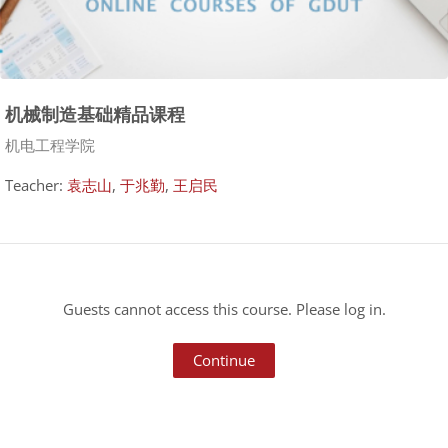
机械制造基础精品课程
Course category
机电工程学院
Teacher:
袁志山
,
于兆勤
,
王启民
Guests cannot access this course. Please log in.
Continue