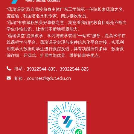
“蕴瑜课堂”取自我校前身主体广东工学院第一任院长麦蕴瑜之名。
麦蕴瑜，我国著名水利专家、南沙接收专员。
“蕴瑜”有收藏积累美好事物之意，寓意着我们的教育目标是不断向
学生传输知识，让他们不断地积累能力。
“蕴瑜课堂”提供教学、学习与教学管理“一站式”服务，是高水平在
线课程学习平台。蕴瑜课堂实现与多种信息化平台对接，实现利
用教学大数据对学生进行跟踪反馈，具有功能插件多样、数据跟
踪详细、开源式、扩展性能优异、维护简单等优点。
电话：
courses@gdut.edu.cn
邮箱：
Blocks