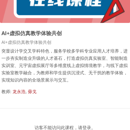
AI+虚拟仿真教学体验共创
课程类别
AI+虚拟仿真教学体验共创
突显设计学交叉学科特色，服务学校多学科专业应用人才培养，进
一步夯实制造业升级的人才基石，打造虚拟仿真实验室、智能制造
实训室、元宇宙虚拟展厅等多维度线上虚拟情境教学，与线下虚拟
实验室教学融合，为教师和学生提供沉浸式、无干扰的教学体验，
实现知识内容的全场景展示与交互。
教师:
龙永浩
,
毋戈
访客不能访问此课程，请登录。