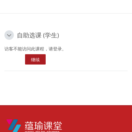
自助选课 (学生)
自助选课 (学生)
自助选课 (学生)
访客不能访问此课程，请登录。
继续
版块