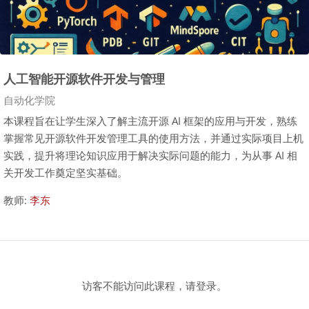
人工智能开源软件开发与管理
课程类别
自动化学院
本课程旨在让学生深入了解主流开源 AI 框架的应用与开发，熟练
掌握常见开源软件开发管理工具的使用方法，并通过实际项目上机
实践，提升将理论知识应用于解决实际问题的能力，为从事 AI 相
关开发工作奠定坚实基础。
教师:
李东
访客不能访问此课程，请登录。