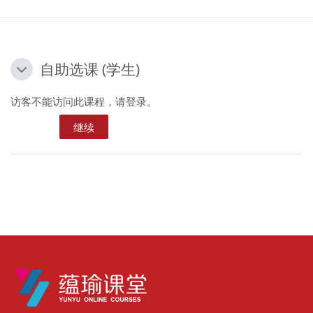
自助选课 (学生)
自助选课 (学生)
自助选课 (学生)
访客不能访问此课程，请登录。
继续
版块