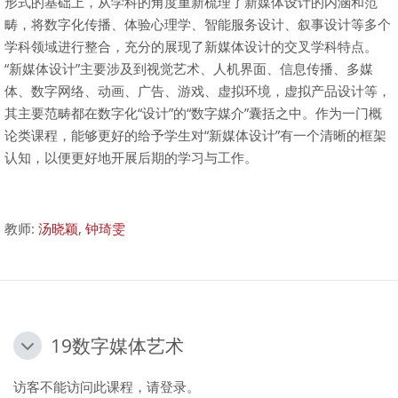
形式的基础上，从学科的角度重新梳理了新媒体设计的内涵和范
畴，将数字化传播、体验心理学、智能服务设计、叙事设计等多个
学科领域进行整合，充分的展现了新媒体设计的交叉学科特点。
“新媒体设计”主要涉及到视觉艺术、人机界面、信息传播、多媒
体、数字网络、动画、广告、游戏、虚拟环境，虚拟产品设计等，
其主要范畴都在数字化“设计”的“数字媒介”囊括之中。作为一门概
论类课程，能够更好的给予学生对“新媒体设计”有一个清晰的框架
认知，以便更好地开展后期的学习与工作。
教师:
汤晓颖
,
钟琦雯
19数字媒体艺术
19数字媒体艺术
19数字媒体艺术
访客不能访问此课程，请登录。