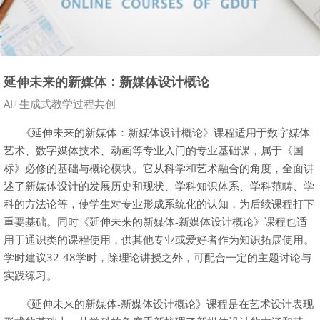
延伸未来的新媒体：新媒体设计概论
课程类别
AI+生成式教学过程共创
《延伸未来的新媒体：新媒体设计概论》课程适用于数字媒体
艺术、数字媒体技术、动画等专业入门的专业基础课，属于《国
标》必修的基础与概论模块。它从科学和艺术融合的角度，全面讲
述了新媒体设计的发展历史和现状、学科知识体系、学科范畴、学
科的方法论等，使学生对专业形成系统化的认知，为后续课程打下
重要基础。同时《延伸未来的新媒体-新媒体设计概论》课程也适
用于通识类的课程使用，供其他专业或爱好者作为知识拓展使用。
学时建议32-48学时，除理论讲授之外，可配合一定的主题讨论与
实践练习。
《延伸未来的新媒体-新媒体设计概论》课程是在艺术设计表现