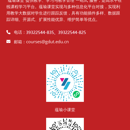
“蕴瑜课堂”提供教学、学习与教学管理“一站式”服务，是高水平在
线课程学习平台。蕴瑜课堂实现与多种信息化平台对接，实现利
用教学大数据对学生进行跟踪反馈，具有功能插件多样、数据跟
踪详细、开源式、扩展性能优异、维护简单等优点。
电话：
courses@gdut.edu.cn
邮箱：
版块
蕴瑜小课堂