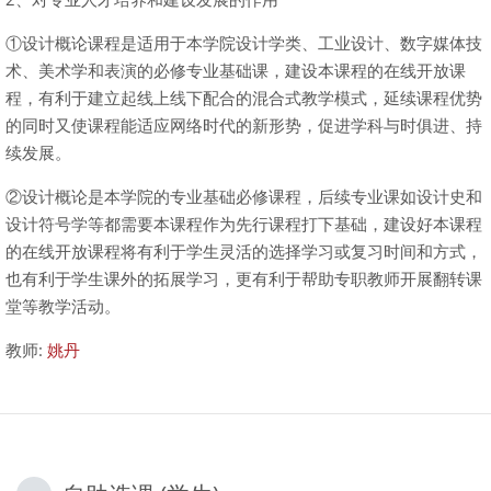
①设计概论课程是适用于本学院设计学类、工业设计、数字媒体技
术、美术学和表演的必修专业基础课，建设本课程的在线开放课
程，有利于建立起线上线下配合的混合式教学模式，延续课程优势
的同时又使课程能适应网络时代的新形势，促进学科与时俱进、持
续发展。
②设计概论是本学院的专业基础必修课程，后续专业课如设计史和
设计符号学等都需要本课程作为先行课程打下基础，建设好本课程
的在线开放课程将有利于学生灵活的选择学习或复习时间和方式，
也有利于学生课外的拓展学习，更有利于帮助专职教师开展翻转课
堂等教学活动。
教师:
姚丹
自助选课 (学生)