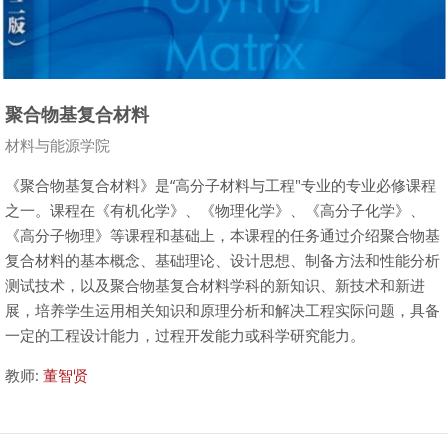
聚合物基复合材料
课程类别
材料与能源学院
《聚合物基复合材料》是“高分子材料与工程
"
专业的专业必修课程
之一。课程在《有机化学》、《物理化学》、《高分子化学》、
《高分子物理》等课程和基础上，本课程的任务通过介绍聚合物基
复合材料的基本概念、基础理论、设计思想、制备方法和性能分析
测试技术，以及聚合物基复合材料学科的新知识、新技术和新进
展，培养学生运用相关知识和原理分析和解决工程实际问题，具备
一定的工程设计能力，过程开发能力或科学研究能力。
教师:
董智贤