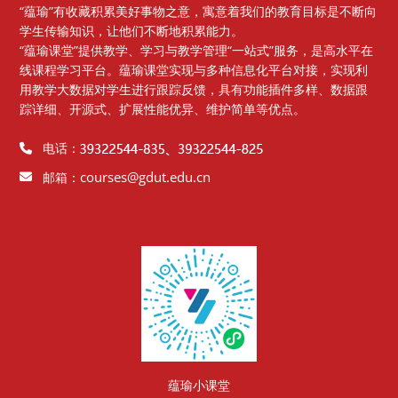
“蕴瑜”有收藏积累美好事物之意，寓意着我们的教育目标是不断向
学生传输知识，让他们不断地积累能力。
“蕴瑜课堂”提供教学、学习与教学管理“一站式”服务，是高水平在
线课程学习平台。蕴瑜课堂实现与多种信息化平台对接，实现利
用教学大数据对学生进行跟踪反馈，具有功能插件多样、数据跟
踪详细、开源式、扩展性能优异、维护简单等优点。
电话：
courses@gdut.edu.cn
邮箱：
版块
蕴瑜小课堂