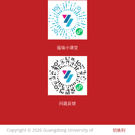
版块
蕴瑜小课堂
问题反馈
Copyright © 2026 Guangdong University of
切换到