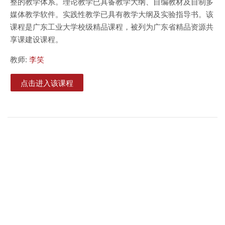
整的教学体系。理论教学已具备教学大纲、自编教材及自制多
媒体教学软件。实践性教学已具有教学大纲及实验指导书。该
课程是广东工业大学校级精品课程，被列为广东省精品资源共
享课建设课程。
教师:
李笑
点击进入该课程