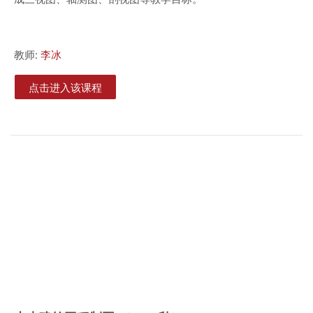
教师:
李冰
点击进入该课程