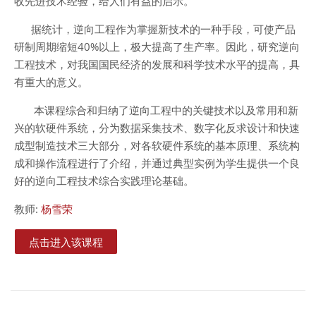
收先进技术经验，给人们有益的启示。
据统计，逆向工程作为掌握新技术的一种手段，可使产品
研制周期缩短
40%
以上，极大提高了生产率。因此，研究逆向
工程技术，对我国国民经济的发展和科学技术水平的提高，具
有重大的意义。
本课程综合和归纳了逆向工程中的关键技术以及常用和新
兴的软硬件系统，分为数据采集技术、数字化反求设计和快速
成型制造技术三大部分，对各软硬件系统的基本原理、系统构
成和操作流程进行了介绍，并通过典型实例为学生提供一个良
好的逆向工程技术综合实践理论基础。
教师:
杨雪荣
点击进入该课程