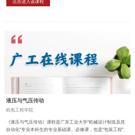
点击进入该课程
液压与气压传动
课程类别
机电工程学院
《液压与气压传动》课程是广东工业大学“机械设计制造及其
自动化”专业本科生的专业基础课、必修课，也是“包装工程”、