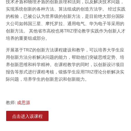
技术矛盾和物理矛盾的创新原理和法则，以及解决技术问题，
实现系统创新的各种方法、算法组成的创造方法学。 经过实践
的检验，已被公认为世界级的创新方法，是目前绝大部分国际
大公司如韩国三星、摩托罗拉、通用电气、华为电子等采用的
创新方法。 其他省市高校也将TRIZ理论教学实践作为创新人才
培养的重要组成部分。
开展基于TRIZ的创新方法课程建设和教学，可以培养大学生应
用创新方法分析解决问题的能力，帮助他们突破思维定势、培
养创新思维和科学精神。在课程教学的同时，以创新设计项目
报告等形式进行课程考核，锻炼学生应用TRIZ理论分析解决实
际问题，培养学生的创新意识和创新能力。
教师:
成思源
点击进入该课程