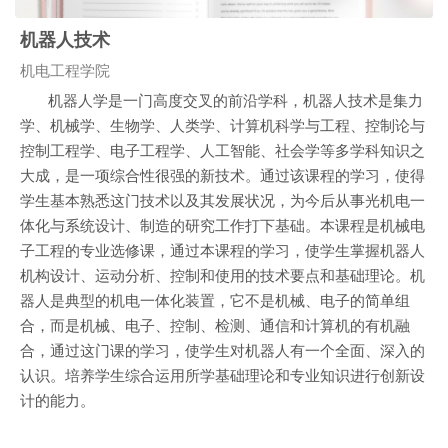
机器人技术
课程类别
机电工程学院
机器人学是一门高度交叉的前沿学科，机器人技术是集力
学、机械学、生物学、人类学、计算机科学与工程、控制论与
控制工程学、电子工程学、人工智能、社会学等多学科知识之
大成，是一项综合性很强的新技术。通过该课程的学习，使得
学生基本熟悉这门技术以及其发展状况，为今后从事光机电一
体化与系统设计、制造的研究工作打下基础。本课程是机械电
子工程的专业选修课，通过本课程的学习，使学生掌握机器人
机构设计、运动分析、控制和使用的技术要点和基础理论。机
器人是典型的机电一体化装置，它不是机械、电子的简单组
合，而是机械、电子、控制、检测、通信和计算机的有机融
合，通过这门课的学习，使学生对机器人有一个全面、深入的
认识。培养学生综合运用所学基础理论和专业知识进行创新设
计的能力。