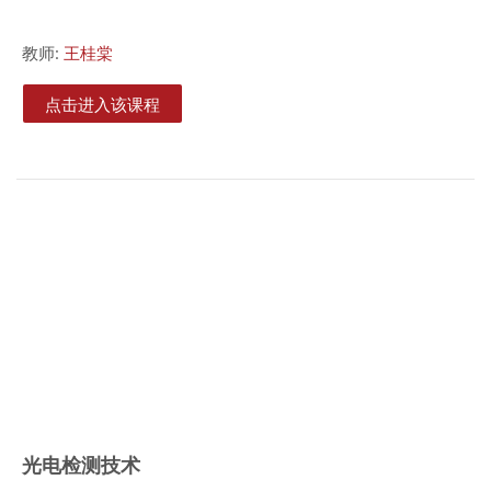
教师:
王桂棠
点击进入该课程
光电检测技术