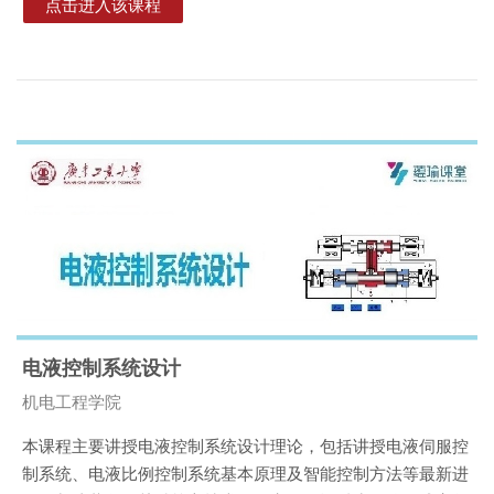
点击进入该课程
电液控制系统设计
课程类别
机电工程学院
本课程主要讲授电液控制系统设计理论，包括讲授电液伺服控
制系统、电液比例控制系统基本原理及智能控制方法等最新进