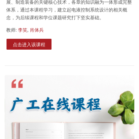
展、制造装备的关键核心技术，各章的知识融为一体形成完整
体系，通过本课程学习，建立起电液控制系统设计的相关概
念，为后续课程和学位课题研究打下坚实基础。
教师:
李笑
,
肖体兵
点击进入该课程