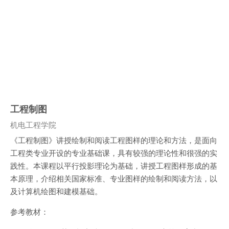
工程制图
课程类别
机电工程学院
《工程制图》讲授绘制和阅读工程图样的理论和方法，是面向
工程类专业开设的专业基础课，具有较强的理论性和很强的实
践性。本课程以平行投影理论为基础，讲授工程图样形成的基
本原理，介绍相关国家标准、专业图样的绘制和阅读方法，以
及计算机绘图和建模基础。
参考教材：