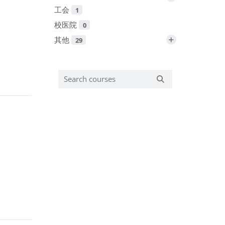
工会
1
校医院
0
+
其他
29
Search courses
Search courses