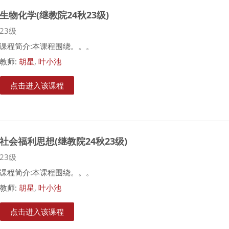
生物化学(继教院24秋23级)
课程类别
23级
课程简介:本课程围绕。。。
教师:
胡星
,
叶小池
点击进入该课程
社会福利思想(继教院24秋23级)
课程类别
23级
课程简介:本课程围绕。。。
教师:
胡星
,
叶小池
点击进入该课程